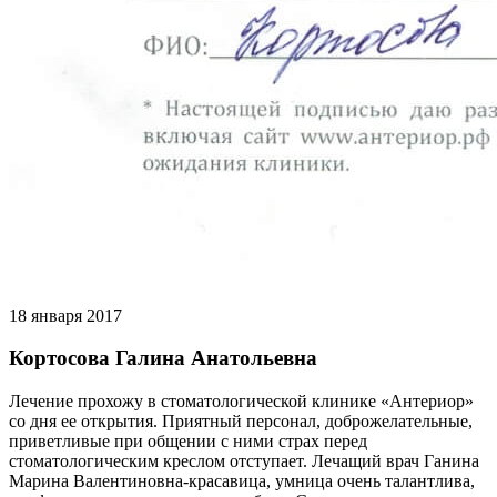
18 января 2017
Кортосова Галина Анатольевна
Лечение прохожу в стоматологической клинике «Антериор»
со дня ее открытия. Приятный персонал, доброжелательные,
приветливые при общении с ними страх перед
стоматологическим креслом отступает. Лечащий врач Ганина
Марина Валентиновна-красавица, умница очень талантлива,