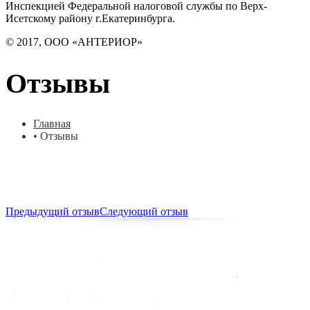
Инспекцией Федеральной налоговой службы по Верх-
Исетскому району г.Екатеринбурга.
© 2017, ООО «АНТЕРИОР»
Отзывы
Главная
•
Отзывы
Предыдущий отзыв
Следующий отзыв