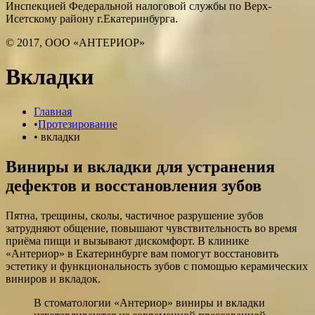
Инспекцией Федеральной налоговой службы по Верх-
Исетскому району г.Екатеринбурга.
© 2017, ООО «АНТЕРИОР»
Вкладки
Главная
•
Протезирование
•
вкладки
Виниры и вкладки для устранения
дефектов и восстановления зубов
Пятна, трещины, сколы, частичное разрушение зубов
затрудняют общение, повышают чувствительность во время
приёма пищи и вызывают дискомфорт. В клинике
«Антериор» в Екатеринбурге вам помогут восстановить
эстетику и функциональность зубов с помощью керамических
виниров и вкладок.
В стоматологии «Антериор» виниры и вкладки