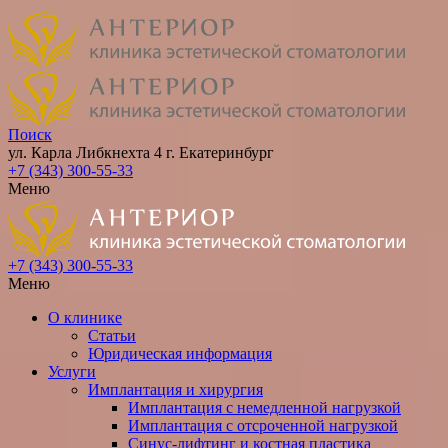
Поиск
ул. Карла Либкнехта 4
г. Екатеринбург
+7 (343) 300-55-33
Меню
+7 (343) 300-55-33
Меню
О клинике
Статьи
Юридическая информация
Услуги
Имплантация и хирургия
Имплантация с немедленной нагрузкой
Имплантация с отсроченной нагрузкой
Синус-лифтинг и костная пластика