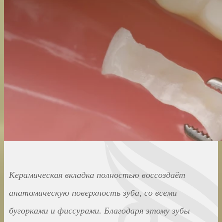
Керамическая вкладка полностью воссоздаёт
анатомическую поверхность зуба, со всеми
бугорками и фиссурами. Благодаря этому зубы