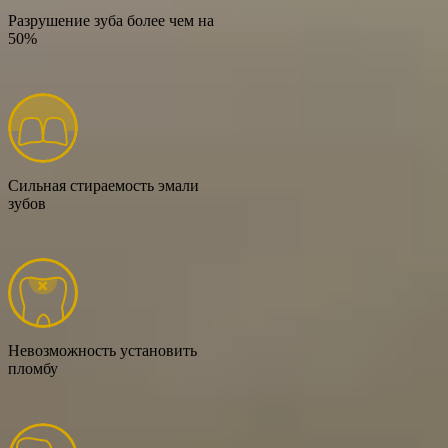
Разрушение зуба более чем на
50%
Сильная стираемость эмали
зубов
Невозможность установить
пломбу