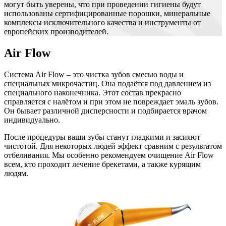
могут быть уверены, что при проведении гигиены будут
использованы сертифицированные порошки, минеральные
комплексы исключительного качества и инструменты от
европейских производителей.
Air Flow
Система Air Flow – это чистка зубов смесью воды и
специальных микрочастиц. Она подаётся под давлением из
специального наконечника. Этот состав прекрасно
справляется с налётом и при этом не повреждает эмаль зубов.
Он бывает различной дисперсности и подбирается врачом
индивидуально.
После процедуры ваши зубы станут гладкими и засияют
чистотой. Для некоторых людей эффект сравним с результатом
отбеливания. Мы особенно рекомендуем очищение Air Flow
всем, кто проходит лечение брекетами, а также курящим
людям.