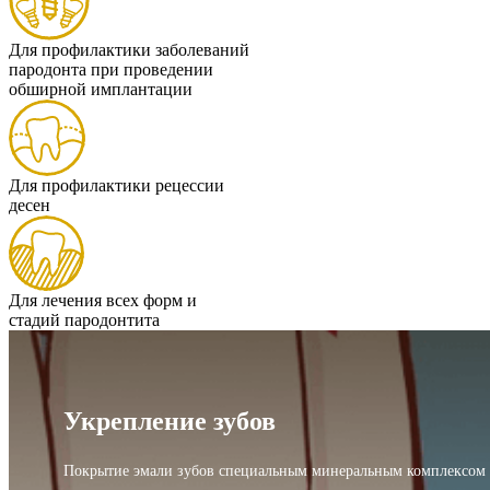
Для профилактики заболеваний
пародонта при проведении
обширной имплантации
Для профилактики рецессии
десен
Для лечения всех форм и
стадий пародонтита
Укрепление зубов
Покрытие эмали зубов специальным минеральным комплексом