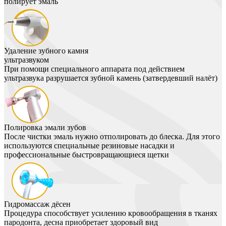
полирует эмаль
Удаление зубного камня
ультразвуком
При помощи специального аппарата под действием
ультразвука разрушается зубной камень (затвердевший налёт)
Полировка эмали зубов
После чистки эмаль нужно отполировать до блеска. Для этого
используются специальные резиновые насадки и
профессиональные быстровращающиеся щетки
Гидромассаж дёсен
Процедура способствует усилению кровообращения в тканях
пародонта, десна приобретает здоровый вид