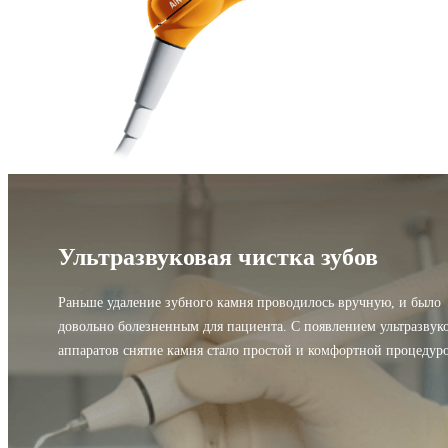
Ультразвуковая чистка зубов
Раньше удаление зубного камня проводилось вручную, и было
довольно болезненным для пациента. С появлением ультразвук
аппаратов снятие камня стало простой и комфортной процедур