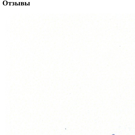
Отзывы