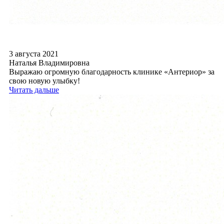
3 августа 2021
Наталья Владимировна
Выражаю огромную благодарность клинике «Антериор» за
свою новую улыбку!
Читать дальше