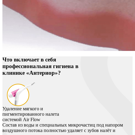
Что включает в себя
профессиональная гигиена в
клинике «Антериор»?
Удаление мягкого и
пигментированного налета
системой Air Flow
Состав из воды и специальных микрочастиц под напором
воздушного потока полностью удаляет с зубов налёт и