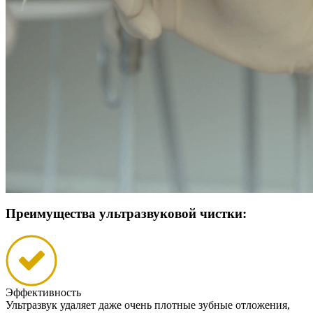
Преимущества ультразвуковой чистки:
Эффективность
Ультразвук удаляет даже очень плотные зубные отложения,