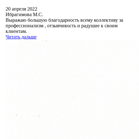
20 апреля 2022
Ибрагимова М.С.
Выражаю большую благодарность всему коллективу за
профессионализм , отзывчивость и радушие к своим
клиентам.
Читать дальше