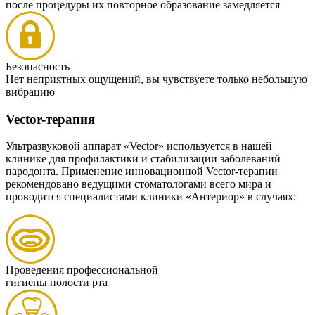
после процедуры их повторное образование замедляется
Безопасность
Нет неприятных ощущений, вы чувствуете только небольшую
вибрацию
Vector-терапия
Ультразвуковой аппарат «Vector» используется в нашей
клинике для профилактики и стабилизации заболеваний
пародонта. Применение инновационной Vector-терапии
рекомендовано ведущими стоматологами всего мира и
проводится специалистами клиники «Антериор» в случаях:
Проведения профессиональной
гигиены полости рта