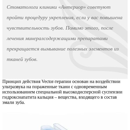
Стоматологи клиники «Антериор» советуют
пройти процедуру укрепления, если у вас повышена
чувствительность зубов. Помимо этого, после
лечения минералсодержащими препаратами
прекращается вымывание полезных элементов из
тканей зубов.
Принцип действия Vector-терапии основан на воздействии
ультразвука на пораженные ткани с одновременным
использованием специальной высокодисперсной суспензии
гидроксиапатита кальция – вещества, входящего в состав
эмали зуба.