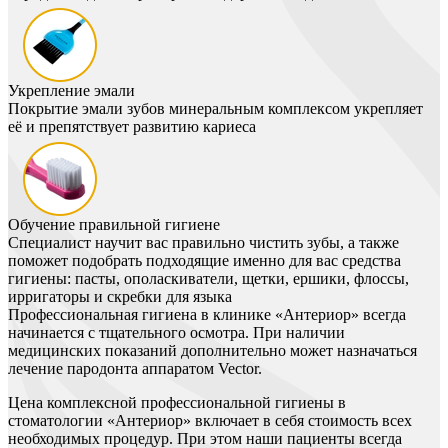
Укрепление эмали
Покрытие эмали зубов минеральным комплексом укрепляет
её и препятствует развитию кариеса
Обучение правильной гигиене
Специалист научит вас правильно чистить зубы, а также
поможет подобрать подходящие именно для вас средства
гигиены: пасты, ополаскиватели, щетки, ершики, флоссы,
ирригаторы и скребки для языка
Профессиональная гигиена в клинике «Антериор» всегда
начинается с тщательного осмотра. При наличии
медицинских показаний дополнительно может назначаться
лечение пародонта аппаратом Vector.
Цена комплексной профессиональной гигиены в
стоматологии «Антериор» включает в себя стоимость всех
необходимых процедур. При этом наши пациенты всегда