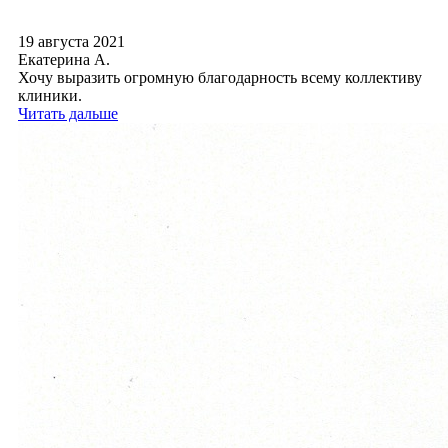
19 августа 2021
Екатерина А.
Хочу выразить огромную благодарность всему коллективу
клиники.
Читать дальше