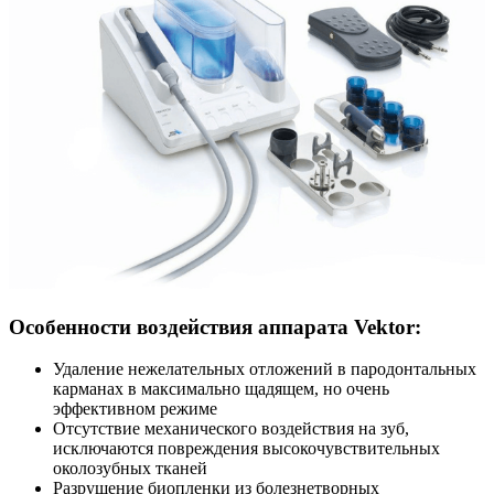
Особенности воздействия аппарата Vektor:
Удаление нежелательных отложений в пародонтальных
карманах в максимально щадящем, но очень
эффективном режиме
Отсутствие механического воздействия на зуб,
исключаются повреждения высокочувствительных
околозубных тканей
Разрушение биопленки из болезнетворных