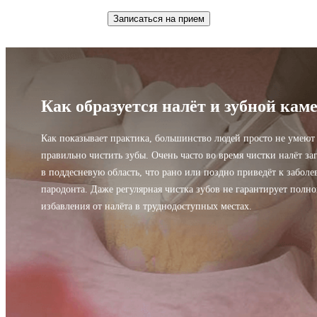
Записаться на прием
Как образуется налёт и зубной кам
Как показывает практика, большинство людей просто не умеют
правильно чистить зубы. Очень часто во время чистки налёт за
в поддесневую область, что рано или поздно приведёт к забол
пародонта. Даже регулярная чистка зубов не гарантирует полно
избавления от налёта в труднодоступных местах.