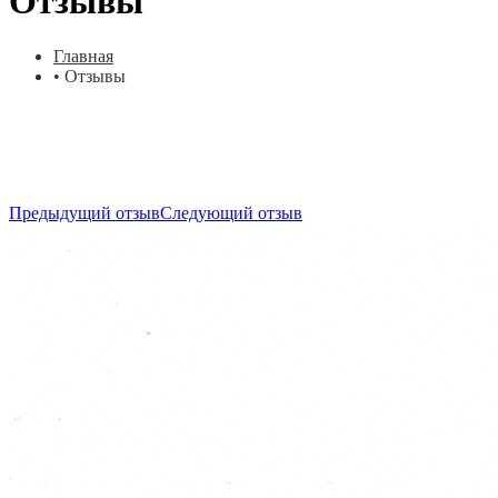
Отзывы
Главная
•
Отзывы
Предыдущий отзыв
Следующий отзыв